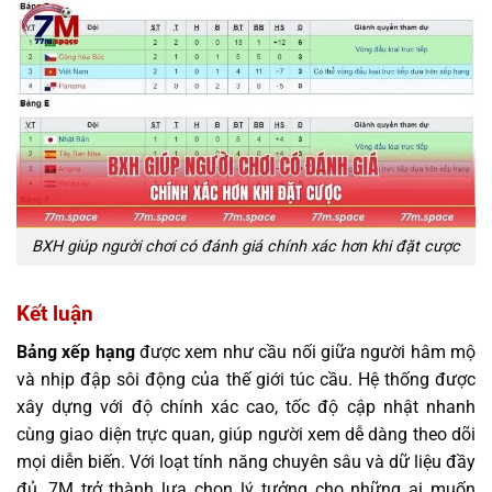
BXH giúp người chơi có đánh giá chính xác hơn khi đặt cược
Kết luận
Bảng xếp hạng
được xem như cầu nối giữa người hâm mộ
và nhịp đập sôi động của thế giới túc cầu. Hệ thống được
xây dựng với độ chính xác cao, tốc độ cập nhật nhanh
cùng giao diện trực quan, giúp người xem dễ dàng theo dõi
mọi diễn biến. Với loạt tính năng chuyên sâu và dữ liệu đầy
đủ, 7M trở thành lựa chọn lý tưởng cho những ai muốn