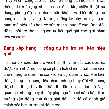
Thay vì chỉ cung cấp con số, hệ thống tích hợp thêm các
thông tin mở rộng như lịch sử đối đầu, chiến thuật sử
dụng, phong độ sân nhà – sân khách và biến động thứ
hạng qua từng vòng. Những thống kê này hỗ trợ người
hâm mộ hiểu sâu hơn về sức mạnh thực tế của từng đội,
đồng thời trở thành nguồn tư liệu quý giá cho giới phân
tích cá cược.
Bảng xếp hạng – công cụ hỗ trợ soi kèo hiệu
quả
Hệ thống không dừng ở việc hiển thị vị trí của các đội, mà
được xem như một công cụ phân tích chiến thuật toàn diện
cho những ai đam mê soi kèo và dự đoán tỷ số. Mỗi biến
động trong thứ hạng đều phản ánh sự thay đổi về phong
độ, chiến thuật hay tinh thần thi đấu của câu lạc bộ. Việc
quan sát những thay đổi ấy giúp người chơi nắm bắt rõ xu
hướng vận động của từng giải đấu, từ đó có đánh giá
chính xác hơn trước khi đặt cược.