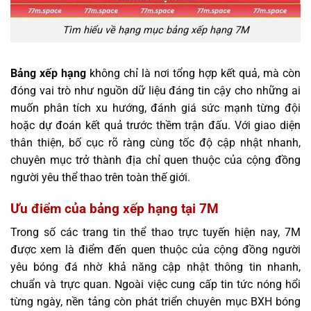
Tìm hiểu về hạng mục bảng xếp hạng 7M
Bảng xếp hạng
không chỉ là nơi tổng hợp kết quả, mà còn
đóng vai trò như nguồn dữ liệu đáng tin cậy cho những ai
muốn phân tích xu hướng, đánh giá sức mạnh từng đội
hoặc dự đoán kết quả trước thềm trận đấu. Với giao diện
thân thiện, bố cục rõ ràng cùng tốc độ cập nhật nhanh,
chuyên mục trở thành địa chỉ quen thuộc của cộng đồng
người yêu thể thao trên toàn thế giới.
Ưu điểm của bảng xếp hạng tại 7M
Trong số các trang tin thể thao trực tuyến hiện nay, 7M
được xem là điểm đến quen thuộc của cộng đồng người
yêu bóng đá nhờ khả năng cập nhật thông tin nhanh,
chuẩn và trực quan. Ngoài việc cung cấp tin tức nóng hổi
từng ngày, nền tảng còn phát triển chuyên mục BXH bóng