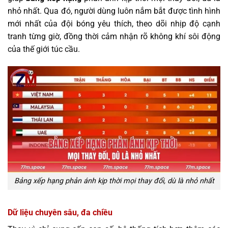
nhỏ nhất. Qua đó, người dùng luôn nắm bắt được tình hình
mới nhất của đội bóng yêu thích, theo dõi nhịp độ cạnh
tranh từng giờ, đồng thời cảm nhận rõ không khí sôi động
của thế giới túc cầu.
Bảng xếp hạng phản ánh kịp thời mọi thay đổi, dù là nhỏ nhất
Dữ liệu chuyên sâu, đa chiều