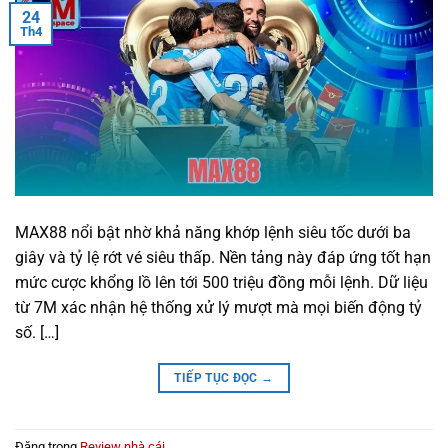
24
Th4
MAX88 nổi bật nhờ khả năng khớp lệnh siêu tốc dưới ba
giây và tỷ lệ rớt vé siêu thấp. Nền tảng này đáp ứng tốt hạn
mức cược khổng lồ lên tới 500 triệu đồng mỗi lệnh. Dữ liệu
từ 7M xác nhận hệ thống xử lý mượt mà mọi biến động tỷ
số. […]
TIẾP TỤC ĐỌC
→
Đăng trong
Review nhà cái