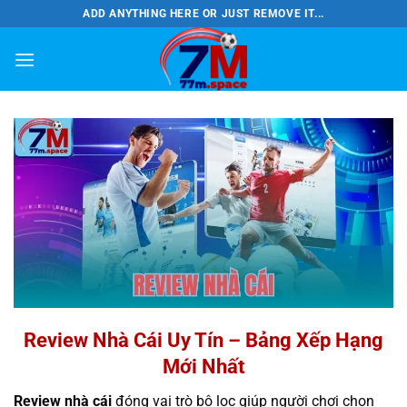
Bỏ
ADD ANYTHING HERE OR JUST REMOVE IT...
qua
nội
dung
Review Nhà Cái Uy Tín – Bảng Xếp Hạng
Mới Nhất
Review nhà cái
đóng vai trò bộ lọc giúp người chơi chọn