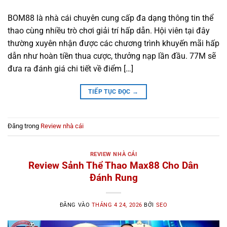
BOM88 là nhà cái chuyên cung cấp đa dạng thông tin thể
thao cùng nhiều trò chơi giải trí hấp dẫn. Hội viên tại đây
thường xuyên nhận được các chương trình khuyến mãi hấp
dẫn như hoàn tiền thua cược, thưởng nạp lần đầu. 77M sẽ
đưa ra đánh giá chi tiết về điểm […]
TIẾP TỤC ĐỌC
→
Đăng trong
Review nhà cái
REVIEW NHÀ CÁI
Review Sảnh Thể Thao Max88 Cho Dân
Đánh Rung
ĐĂNG VÀO
THÁNG 4 24, 2026
BỞI
SEO