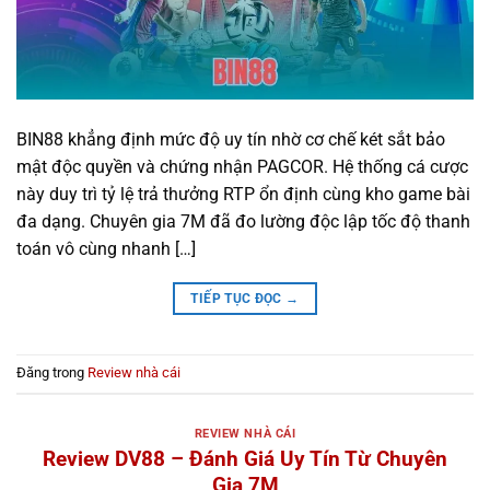
BIN88 khẳng định mức độ uy tín nhờ cơ chế két sắt bảo
mật độc quyền và chứng nhận PAGCOR. Hệ thống cá cược
này duy trì tỷ lệ trả thưởng RTP ổn định cùng kho game bài
đa dạng. Chuyên gia 7M đã đo lường độc lập tốc độ thanh
toán vô cùng nhanh […]
TIẾP TỤC ĐỌC
→
Đăng trong
Review nhà cái
REVIEW NHÀ CÁI
Review DV88 – Đánh Giá Uy Tín Từ Chuyên
Gia 7M