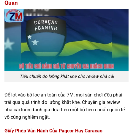
Quan
Tiêu chuẩn đo lường khắt khe cho review nhà cái
Để lọt vào bộ lọc an toàn của 7M, mọi sân chơi đều phải
trải qua quá trình đo lường khắt khe. Chuyên gia review
nhà cái luôn đánh giá dựa trên một bộ tiêu chuẩn quốc tế
vô cùng nghiêm ngặt.
Giấy Phép Vận Hành Của Pagcor Hay Curacao