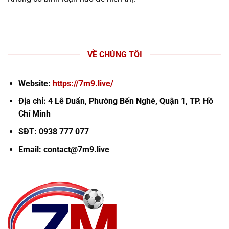
VỀ CHÚNG TÔI
Website:
https://7m9.live/
Địa chỉ: 4 Lê Duẩn, Phường Bến Nghé, Quận 1, TP. Hồ
Chí Minh
SĐT: 0938 777 077
Email:
contact@7m9.live