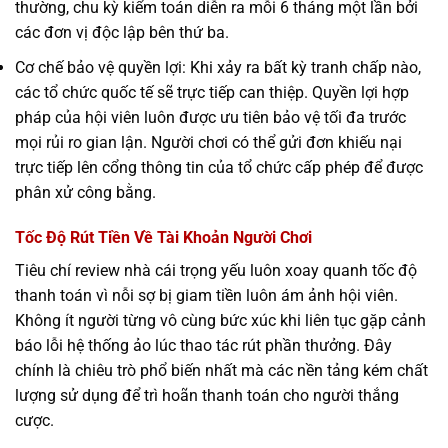
thường, chu kỳ kiểm toán diễn ra mỗi 6 tháng một lần bởi
các đơn vị độc lập bên thứ ba.
Cơ chế bảo vệ quyền lợi: Khi xảy ra bất kỳ tranh chấp nào,
các tổ chức quốc tế sẽ trực tiếp can thiệp. Quyền lợi hợp
pháp của hội viên luôn được ưu tiên bảo vệ tối đa trước
mọi rủi ro gian lận. Người chơi có thể gửi đơn khiếu nại
trực tiếp lên cổng thông tin của tổ chức cấp phép để được
phân xử công bằng.
Tốc Độ Rút Tiền Về Tài Khoản Người Chơi
Tiêu chí review nhà cái trọng yếu luôn xoay quanh tốc độ
thanh toán vì nỗi sợ bị giam tiền luôn ám ảnh hội viên.
Không ít người từng vô cùng bức xúc khi liên tục gặp cảnh
báo lỗi hệ thống ảo lúc thao tác rút phần thưởng. Đây
chính là chiêu trò phổ biến nhất mà các nền tảng kém chất
lượng sử dụng để trì hoãn thanh toán cho người thắng
cược.