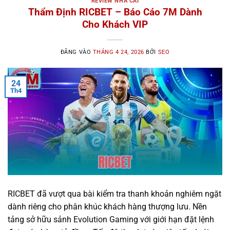
REVIEW NHÀ CÁI
Thẩm Định RICBET – Báo Cáo 7M Dành
Cho Khách VIP
ĐĂNG VÀO
THÁNG 4 24, 2026
BỞI
SEO
24
Th4
RICBET đã vượt qua bài kiểm tra thanh khoản nghiêm ngặt
dành riêng cho phân khúc khách hàng thượng lưu. Nền
tảng sở hữu sảnh Evolution Gaming với giới hạn đặt lệnh