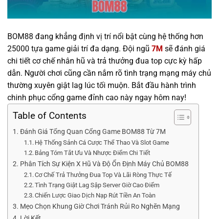
BOM88 đang khẳng định vị trí nổi bật cùng hệ thống hơn
25000 tựa game giải trí đa dạng. Đội ngũ
7M
sẽ đánh giá
chi tiết cơ chế nhân hũ và trả thưởng đua top cực kỳ hấp
dẫn. Người chơi cũng cần nắm rõ tình trạng mạng máy chủ
thường xuyên giật lag lúc tối muộn. Bắt đầu hành trình
chinh phục cổng game đỉnh cao này ngay hôm nay!
Table of Contents
Đánh Giá Tổng Quan Cổng Game BOM88 Từ 7M
Hệ Thống Sảnh Cá Cược Thể Thao Và Slot Game
Bảng Tóm Tắt Ưu Và Nhược Điểm Chi Tiết
Phân Tích Sự Kiện X Hũ Và Độ Ổn Định Máy Chủ BOM88
Cơ Chế Trả Thưởng Đua Top Và Lãi Ròng Thực Tế
Tình Trạng Giật Lag Sập Server Giờ Cao Điểm
Chiến Lược Giao Dịch Nạp Rút Tiền An Toàn
Mẹo Chọn Khung Giờ Chơi Tránh Rủi Ro Nghẽn Mạng
Lời Kết