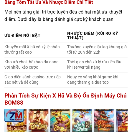
Bảng Tóm Tắt Ưu Và Nhược Điểm Chi Tiết
Mọi nền tảng giải trí trực tuyến đều có hai mặt ưu khuyết
điểm. Dưới đây là bảng đánh giá cực kỳ khách quan.
NHƯỢC ĐIỂM (RỦI RO KỸ
ƯU ĐIỂM NỔI BẬT
THUẬT)
Khuyến mãi X hũ với tỷ lệ nhân
Thường xuyên giật lag khung giờ
thưởng rất cao
tối từ 20h đến 22h
Kho trò chơi thể thao đa dạng
Thời gian chờ xử lý rút tiền lâu
với nhiều kèo cược
khi server tải nặng
Giao diện sảnh casino trực tiếp
Nguy cơ văng khỏi game khi
sắc nét và dễ dùng
đang tham gia đua top
Phân Tích Sự Kiện X Hũ Và Độ Ổn Định Máy Chủ
BOM88