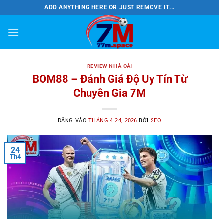
Bỏ
ADD ANYTHING HERE OR JUST REMOVE IT...
qua
nội
dung
REVIEW NHÀ CÁI
BOM88 – Đánh Giá Độ Uy Tín Từ
Chuyên Gia 7M
ĐĂNG VÀO
THÁNG 4 24, 2026
BỞI
SEO
24
Th4