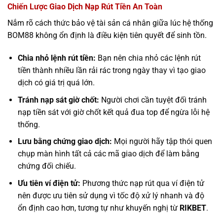
Chiến Lược Giao Dịch Nạp Rút Tiền An Toàn
Nắm rõ cách thức bảo vệ tài sản cá nhân giữa lúc hệ thống
BOM88 không ổn định là điều kiện tiên quyết để sinh tồn.
Chia nhỏ lệnh rút tiền:
Bạn nên chia nhỏ các lệnh rút
tiền thành nhiều lần rải rác trong ngày thay vì tạo giao
dịch có giá trị quá lớn.
Tránh nạp sát giờ chốt:
Người chơi cần tuyệt đối tránh
nạp tiền sát với giờ chốt kết quả đua top để ngừa lỗi hệ
thống.
Lưu bằng chứng giao dịch:
Mọi người hãy tập thói quen
chụp màn hình tất cả các mã giao dịch để làm bằng
chứng đối chiếu.
Ưu tiên ví điện tử:
Phương thức nạp rút qua ví điện tử
nên được ưu tiên sử dụng vì tốc độ xử lý nhanh và độ
ổn định cao hơn, tương tự như khuyến nghị từ
RIKBET
.