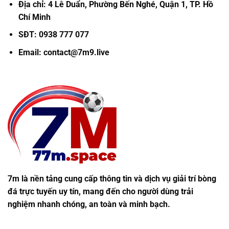
Địa chỉ: 4 Lê Duẩn, Phường Bến Nghé, Quận 1, TP. Hồ
Chí Minh
SĐT: 0938 777 077
Email:
contact@7m9.live
7m là nền tảng cung cấp thông tin và dịch vụ giải trí bòng
đá trực tuyến uy tín, mang đến cho người dùng trải
nghiệm nhanh chóng, an toàn và minh bạch.