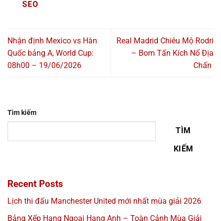
SEO
Nhận định Mexico vs Hàn
Real Madrid Chiêu Mộ Rodri
Quốc bảng A, World Cup:
– Bom Tấn Kích Nổ Địa
08h00 – 19/06/2026
Chấn
Tìm kiếm
TÌM
KIẾM
Recent Posts
Lịch thi đấu Manchester United mới nhất mùa giải 2026
Bảng Xếp Hạng Ngoại Hạng Anh – Toàn Cảnh Mùa Giải