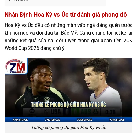
Nhận Định Hoa Kỳ vs Úc từ đánh giá phong độ
Hoa Kỳ vs Úc đều có những màn vấp ngã đáng quên trước
khi hội ngộ và đối đầu tại Bắc Mỹ. Cùng chúng tôi liệt kê lại
những kết quả của hai đội tuyển trong giai đoạn tiền VCK
World Cup 2026 đáng chú ý.
Thống kê phong độ giữa Hoa Kỳ vs Úc