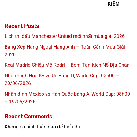
KIẾM
Recent Posts
Lịch thi đấu Manchester United mới nhất mùa giải 2026
Bảng Xếp Hạng Ngoại Hạng Anh – Toàn Cảnh Mùa Giải
2026
Real Madrid Chiêu Mộ Rodri – Bom Tấn Kích Nổ Địa Chấn
Nhận Định Hoa Kỳ vs Úc Bảng D, World Cup: 02h00 –
20/06/2026
Nhận định Mexico vs Hàn Quốc bảng A, World Cup: 08h00
– 19/06/2026
Recent Comments
Không có bình luận nào để hiển thị.