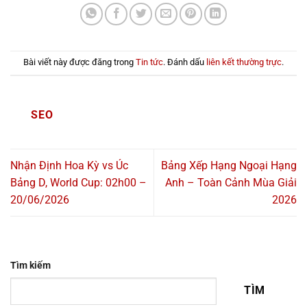
Bài viết này được đăng trong
Tin tức
. Đánh dấu
liên kết thường trực
.
SEO
Nhận Định Hoa Kỳ vs Úc
Bảng Xếp Hạng Ngoại Hạng
Bảng D, World Cup: 02h00 –
Anh – Toàn Cảnh Mùa Giải
20/06/2026
2026
Tìm kiếm
TÌM