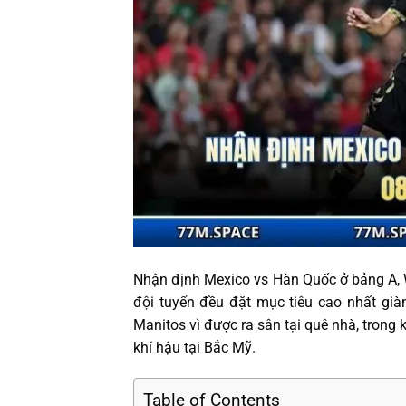
Nhận định Mexico vs Hàn Quốc ở bảng A,
đội tuyển đều đặt mục tiêu cao nhất gi
Manitos vì được ra sân tại quê nhà, trong 
khí hậu tại Bắc Mỹ.
Table of Contents