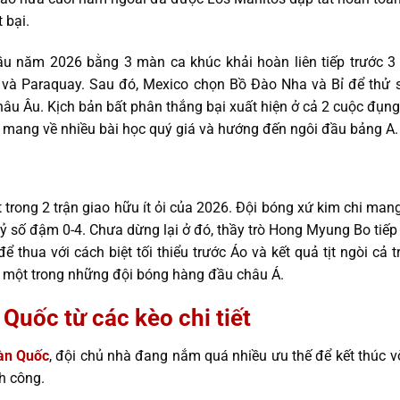
 bại.
đầu năm 2026 bằng 3 màn ca khúc khải hoàn liên tiếp trước 3
 và Paraquay. Sau đó, Mexico chọn Bồ Đào Nha và Bỉ để thử 
hâu Âu. Kịch bản bất phân thắng bại xuất hiện ở cả 2 cuộc đụn
ico mang về nhiều bài học quý giá và hướng đến ngôi đầu bảng A.
 trong 2 trận giao hữu ít ỏi của 2026. Đội bóng xứ kim chi man
tỷ số đậm 0-4. Chưa dừng lại ở đó, thầy trò Hong Myung Bo tiếp
thua với cách biệt tối thiểu trước Áo và kết quả tịt ngòi cả t
g một trong những đội bóng hàng đầu châu Á.
Quốc từ các kèo chi tiết
àn Quốc
, đội chủ nhà đang nắm quá nhiều ưu thế để kết thúc 
nh công.