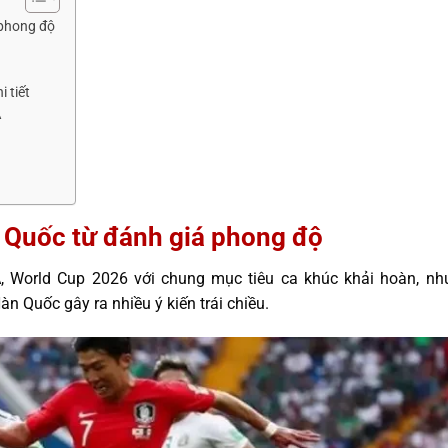
 phong độ
 tiết
Á
 Quốc từ đánh giá phong độ
A, World Cup 2026 với chung mục tiêu ca khúc khải hoàn, n
n Quốc gây ra nhiều ý kiến trái chiều.