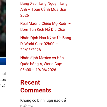
Bảng Xếp Hạng Ngoại Hạng
Anh – Toàn Cảnh Mùa Giải
2026
Real Madrid Chiêu Mộ Rodri –
Bom Tấn Kích Nổ Địa Chấn
Nhận Định Hoa Kỳ vs Úc Bảng
D, World Cup: 02h00 –
20/06/2026
Nhận định Mexico vs Hàn
Quốc bảng A, World Cup:
08h00 – 19/06/2026
 hai
Los
Recent
ờ và
Comments
Không có bình luận nào để
hiển thị.