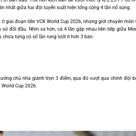
ần nhất giữa hai đội tuyển xuất hiện tổng cộng 4 lần nổ súng.
t ở giai đoạn tiền VCK World Cup 2026, nhưng giới chuyên môn
h sử đối đầu. Nhìn xa hơn, cả 4 lần gặp nhau liên tiếp giữa Me
y chưa từng có số lần rung lưới ít hơn 3 bàn.
ướng chủ nhà giành trọn 3 điểm, qua đó vượt qua chính đội 
, World Cup 2026.