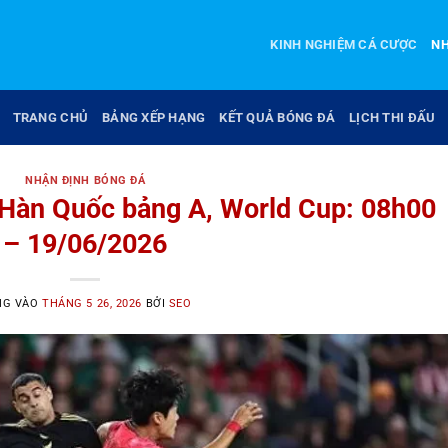
KINH NGHIỆM CÁ CƯỢC
NH
TRANG CHỦ
BẢNG XẾP HẠNG
KẾT QUẢ BÓNG ĐÁ
LỊCH THI ĐẤU
NHẬN ĐỊNH BÓNG ĐÁ
Hàn Quốc bảng A, World Cup: 08h00
– 19/06/2026
NG VÀO
THÁNG 5 26, 2026
BỞI
SEO