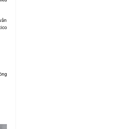
 vẫn
xico
bóng