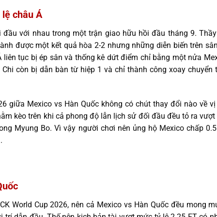
 lệ châu Á
đầu với nhau trong một trận giao hữu hồi đầu tháng 9. Thầy
nh được một kết quả hòa 2-2 nhưng những diễn biến trên sân
Á liên tục bị ép sân và thống kê dứt điểm chỉ bằng một nửa Me
Chi còn bị dẫn bàn từ hiệp 1 và chỉ thành công xoay chuyển 
6 giữa Mexico vs Hàn Quốc không có chút thay đổi nào về vị
m kèo trên khi cả phong độ lẫn lịch sử đối đầu đều tỏ ra vượt 
 Hong Myung Bo. Vì vậy người chơi nên ủng hộ Mexico chấp 0.
.
Quốc
A, VCK World Cup 2026, nên cả Mexico vs Hàn Quốc đều mong 
ị trí dẫn đầu. Thế nên kịch bản tài vượt mức tỷ lệ 2.25 FT có n