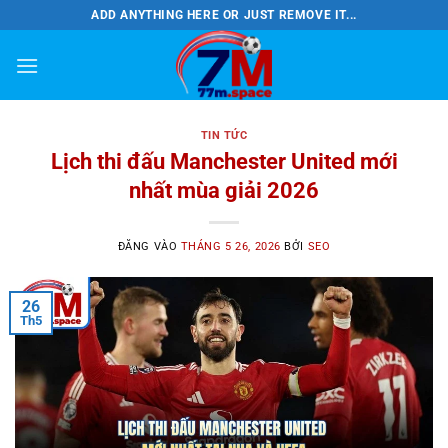
Bỏ
ADD ANYTHING HERE OR JUST REMOVE IT...
qua
nội
dung
TIN TỨC
Lịch thi đấu Manchester United mới
nhất mùa giải 2026
ĐĂNG VÀO
THÁNG 5 26, 2026
BỞI
SEO
26
Th5