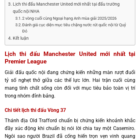
Lịch thi đấu Manchester United mới nhất tại đấu trường
quốc nội NHA
2 vòng cuối cùng Ngoại hạng Anh mùa giải 2025/2026
Đánh giá cục diện mục tiêu chặng nước rút quốc nội từ Quỷ
Đỏ
Kết luận
Lịch thi đấu Manchester United mới nhất tại
Premier League
Giải đấu quốc nội đang chứng kiến những màn rượt đuổi
tỷ số nghẹt thở giữa các thế lực lớn. Hai trận cuối cùng
mang tính chất sống còn đối với mục tiêu bảo toàn vị trí
trong nhóm đỉnh bảng.
Chi tiết lịch thi đấu Vòng 37
Thánh địa Old Trafford chuẩn bị chứng kiến khoảnh khắc
đầy xúc động khi chuẩn bị nói lời chia tay một Casemiro.
Ngôi sao người Brazil đã cống hiến trọn vẹn vinh quang