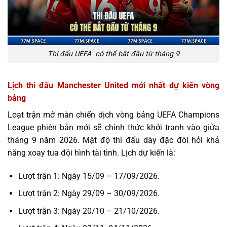
Thi đấu UEFA có thể bắt đầu từ tháng 9
Lịch thi đấu Manchester United mới nhất dự kiến vòng
bảng
Loạt trận mở màn chiến dịch vòng bảng UEFA Champions
League phiên bản mới sẽ chính thức khởi tranh vào giữa
tháng 9 năm 2026. Mật độ thi đấu dày đặc đòi hỏi khả
năng xoay tua đội hình tài tình. Lịch dự kiến là:
Lượt trận 1: Ngày 15/09 – 17/09/2026.
Lượt trận 2: Ngày 29/09 – 30/09/2026.
Lượt trận 3: Ngày 20/10 – 21/10/2026.