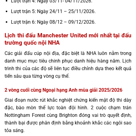
Lượt trận 4: Ngày 03/11- 04/11/2026.
Lượt trận 5: Ngày 24/11 – 25/11/2026.
Lượt trận 6: Ngày 08/12 – 09/12/2026.
Lịch thi đấu Manchester United mới nhất tại đấu
trường quốc nội NHA
Các giải đấu cúp nội địa, đặc biệt là NHA luôn nằm trong
danh mục mục tiêu chinh phục danh hiệu hàng năm. Lịch
trình thi của các độ sẽ liên tục điều chỉnh dựa theo kết quả
tiến sâu qua từng vòng cụ thể.
2 vòng cuối cùng Ngoại hạng Anh mùa giải 2025/2026
Giai đoạn nước rút khắc nghiệt chứng kiến mật độ thi dày
đặc, bào mòn thể lực toàn đội hình. 2 cuộc chạm trán
Nottingham Forest cùng Brighton đóng vai trò quyết định,
thành bại được phân định bằng khoảnh khắc các ngôi sao
tỏa sáng.