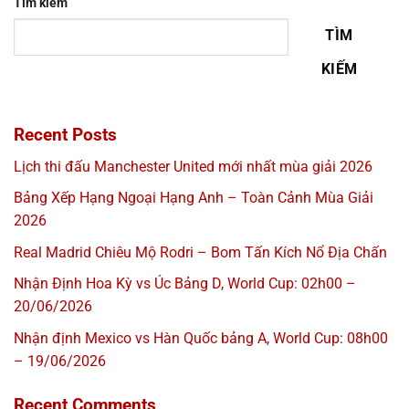
Tìm kiếm
TÌM
KIẾM
Recent Posts
Lịch thi đấu Manchester United mới nhất mùa giải 2026
Bảng Xếp Hạng Ngoại Hạng Anh – Toàn Cảnh Mùa Giải
2026
Real Madrid Chiêu Mộ Rodri – Bom Tấn Kích Nổ Địa Chấn
Nhận Định Hoa Kỳ vs Úc Bảng D, World Cup: 02h00 –
20/06/2026
Nhận định Mexico vs Hàn Quốc bảng A, World Cup: 08h00
– 19/06/2026
Recent Comments