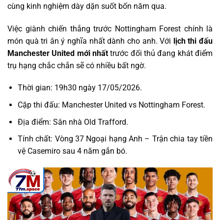
cùng kinh nghiệm dày dặn suốt bốn năm qua.
Việc giành chiến thắng trước Nottingham Forest chính là
món quà tri ân ý nghĩa nhất dành cho anh. Với
lịch thi đấu
Manchester United mới nhất
trước đối thủ đang khát điểm
trụ hạng chắc chắn sẽ có nhiều bất ngờ.
Thời gian: 19h30 ngày 17/05/2026.
Cặp thi đấu: Manchester United vs Nottingham Forest.
Địa điểm: Sân nhà Old Trafford.
Tính chất: Vòng 37 Ngoại hạng Anh – Trận chia tay tiền
vệ Casemiro sau 4 năm gắn bó.