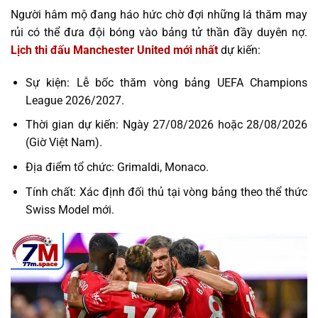
Người hâm mộ đang háo hức chờ đợi những lá thăm may
rủi có thể đưa đội bóng vào bảng tử thần đầy duyên nợ.
Lịch thi đấu Manchester United mới nhất
dự kiến:
Sự kiện: Lễ bốc thăm vòng bảng UEFA Champions
League 2026/2027.
Thời gian dự kiến: Ngày 27/08/2026 hoặc 28/08/2026
(Giờ Việt Nam).
Địa điểm tổ chức: Grimaldi, Monaco.
Tính chất: Xác định đối thủ tại vòng bảng theo thể thức
Swiss Model mới.