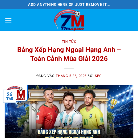
Bỏ
ADD ANYTHING HERE OR JUST REMOVE IT...
qua
nội
dung
TIN TỨC
Bảng Xếp Hạng Ngoại Hạng Anh –
Toàn Cảnh Mùa Giải 2026
ĐĂNG VÀO
THÁNG 5 26, 2026
BỞI
SEO
26
Th5