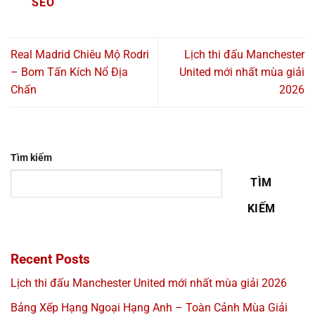
SEO
Real Madrid Chiêu Mộ Rodri
Lịch thi đấu Manchester
– Bom Tấn Kích Nổ Địa
United mới nhất mùa giải
Chấn
2026
Tìm kiếm
TÌM
KIẾM
Recent Posts
Lịch thi đấu Manchester United mới nhất mùa giải 2026
Bảng Xếp Hạng Ngoại Hạng Anh – Toàn Cảnh Mùa Giải