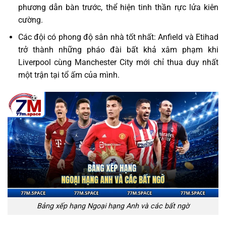
phương dẫn bàn trước, thể hiện tinh thần rực lửa kiên
cường.
Các đội có phong độ sân nhà tốt nhất: Anfield và Etihad
trở thành những pháo đài bất khả xâm phạm khi
Liverpool cùng Manchester City mới chỉ thua duy nhất
một trận tại tổ ấm của mình.
Bảng xếp hạng Ngoại hạng Anh và các bất ngờ