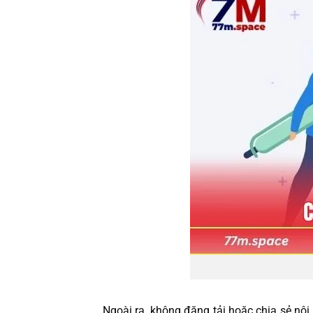
Ngoài ra, không đăng tải hoặc chia sẻ nộ