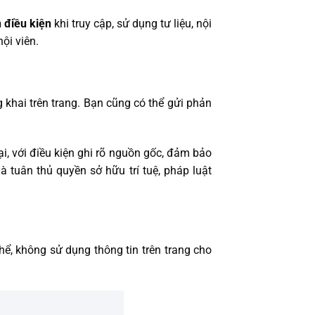
 điều kiện
khi truy cập, sử dụng tư liệu, nội
ội viên.
g khai trên trang. Bạn cũng có thể gửi phản
i, với điều kiện ghi rõ nguồn gốc, đảm bảo
là tuân thủ quyền sở hữu trí tuệ, pháp luật
hể, không sử dụng thông tin trên trang cho