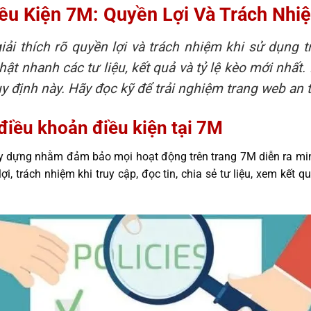
ều Kiện 7M: Quyền Lợi Và Trách Nh
iải thích rõ quyền lợi và trách nhiệm khi sử dụng t
t nhanh các tư liệu, kết quả và tỷ lệ kèo mới nhất.
uy định này. Hãy đọc kỹ để trải nghiệm trang web an 
điều khoản điều kiện tại 7M
 dựng nhằm đảm bảo mọi hoạt động trên trang 7M diễn ra minh
, trách nhiệm khi truy cập, đọc tin, chia sẻ tư liệu, xem kết qu