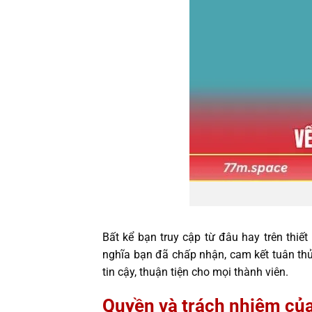
Bất kể bạn truy cập từ đâu hay trên thiế
nghĩa bạn đã chấp nhận, cam kết tuân thủ
tin cậy, thuận tiện cho mọi thành viên.
Quyền và trách nhiệm của 