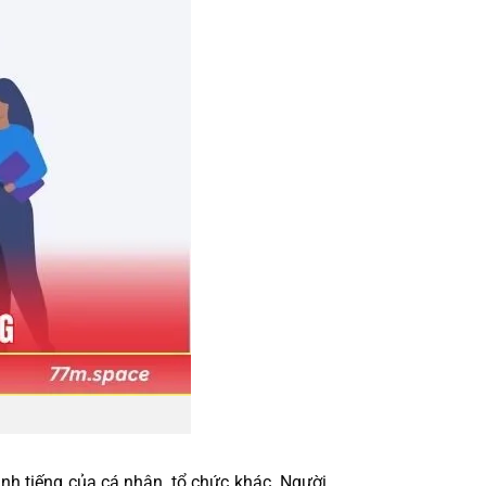
nh tiếng của cá nhân, tổ chức khác. Người