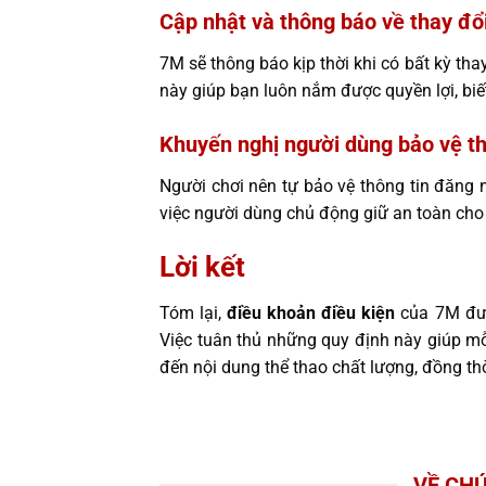
Cập nhật và thông báo về thay đổi
7M sẽ thông báo kịp thời khi có bất kỳ tha
này giúp bạn luôn nắm được quyền lợi, biết
Khuyến nghị người dùng bảo vệ th
Người chơi nên tự bảo vệ thông tin đăng 
việc người dùng chủ động giữ an toàn cho t
Lời kết
Tóm lại,
điều khoản điều kiện
của 7M đượ
Việc tuân thủ những quy định này giúp mỗ
đến nội dung thể thao chất lượng, đồng t
VỀ CHÚ