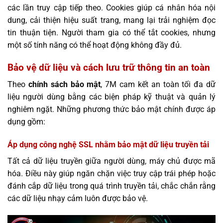
các lần truy cập tiếp theo. Cookies giúp cá nhân hóa nội
dung, cải thiện hiệu suất trang, mang lại trải nghiệm đọc
tin thuận tiện. Người tham gia có thể tắt cookies, nhưng
một số tính năng có thể hoạt động không đầy đủ.
Bảo vệ dữ liệu và cách lưu trữ thông tin an toàn
Theo
chính sách bảo mật
, 7M cam kết an toàn tối đa dữ
liệu người dùng bằng các biện pháp kỹ thuật và quản lý
nghiêm ngặt. Những phương thức bảo mật chính được áp
dụng gồm:
Áp dụng công nghệ SSL nhằm bảo mật dữ liệu truyền tải
Tất cả dữ liệu truyền giữa người dùng, máy chủ được mã
hóa. Điều này giúp ngăn chặn việc truy cập trái phép hoặc
đánh cắp dữ liệu trong quá trình truyền tải, chắc chắn rằng
các dữ liệu nhạy cảm luôn được bảo vệ.