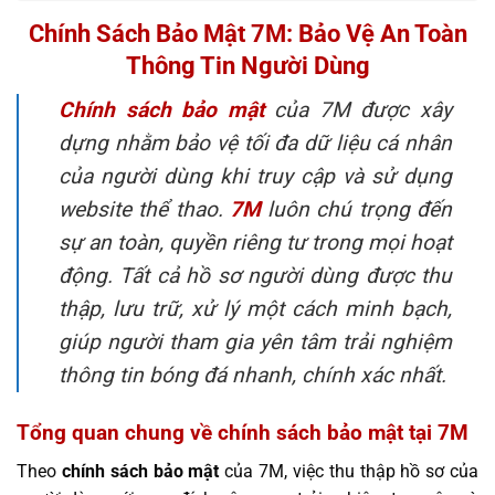
Chính Sách Bảo Mật 7M: Bảo Vệ An Toàn
Thông Tin Người Dùng
Chính sách bảo mật
của 7M được xây
dựng nhằm bảo vệ tối đa dữ liệu cá nhân
của người dùng khi truy cập và sử dụng
website thể thao.
7M
luôn chú trọng đến
sự an toàn, quyền riêng tư trong mọi hoạt
động. Tất cả hồ sơ người dùng được thu
thập, lưu trữ, xử lý một cách minh bạch,
giúp người tham gia yên tâm trải nghiệm
thông tin bóng đá nhanh, chính xác nhất.
Tổng quan chung về chính sách bảo mật tại 7M
Theo
chính sách bảo mật
của 7M, việc thu thập hồ sơ của