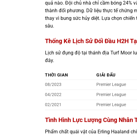
quả nào. Đội chủ nhà chỉ cầm bóng 24% và
thành đối phương. Dữ liệu thực tế chứng m
thay vì bung sức hủy diệt. Lựa chọn chiến
sâu.
Thống Kê Lịch Sử Đối Đầu H2H Tạ
Lịch sử đụng độ tại thánh địa Turf Moor l
đây.
THỜI GIAN
GIẢI ĐẤU
08/2023
Premier League
04/2022
Premier League
02/2021
Premier League
Tình Hình Lực Lượng Cùng Nhân T
Phẩm chất quái vật của Erling Haaland chí