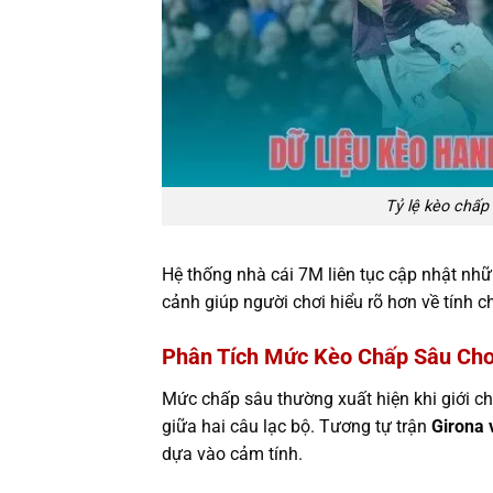
Tỷ lệ kèo chấp
Hệ thống nhà cái 7M liên tục cập nhật nhữ
cảnh giúp người chơi hiểu rõ hơn về tính ch
Phân Tích Mức Kèo Chấp Sâu Cho
Mức chấp sâu thường xuất hiện khi giới c
giữa hai câu lạc bộ. Tương tự trận
Girona 
dựa vào cảm tính.