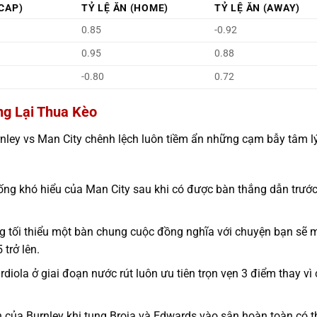
CAP)
TỶ LỆ ĂN (HOME)
TỶ LỆ ĂN (AWAY)
0.85
-0.92
0.95
0.88
-0.80
0.72
ng Lại Thua Kèo
rnley vs Man City chênh lệch luôn tiềm ẩn những cạm bẫy tâm l
ống khó hiểu của Man City sau khi có được bàn thắng dẫn trước
ng tối thiểu một bàn chung cuộc đồng nghĩa với chuyện bạn sẽ 
trở lên.
iola ở giai đoạn nước rút luôn ưu tiên trọn vẹn 3 điểm thay vì 
 của Burnley khi tung Broja và Edwards vào sân hoàn toàn có t