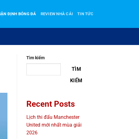
ẬN ĐỊNH BÓNG ĐÁ
REVIEW NHÀ CÁI
TIN TỨC
Tìm kiếm
TÌM
KIẾM
Recent Posts
Lịch thi đấu Manchester
United mới nhất mùa giải
2026