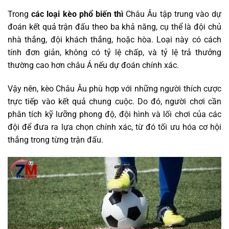
Trong
các loại kèo phổ biến thì
Châu Âu tập trung vào dự
đoán kết quả trận đấu theo ba khả năng, cụ thể là đội chủ
nhà thắng, đội khách thắng, hoặc hòa. Loại này có cách
tính đơn giản, không có tỷ lệ chấp, và tỷ lệ trả thưởng
thường cao hơn châu Á nếu dự đoán chính xác.
Vậy nên, kèo Châu Âu phù hợp với những người thích cược
trực tiếp vào kết quả chung cuộc. Do đó, người chơi cần
phân tích kỹ lưỡng phong độ, đội hình và lối chơi của các
đội để đưa ra lựa chọn chính xác, từ đó tối ưu hóa cơ hội
thắng trong từng trận đấu.