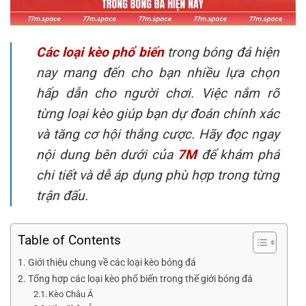
Các loại kèo phổ biến
trong bóng đá hiện
nay mang đến cho bạn nhiều lựa chọn
hấp dẫn cho người chơi. Việc nắm rõ
từng loại kèo giúp bạn dự đoán chính xác
và tăng cơ hội thắng cược. Hãy đọc ngay
nội dung bên dưới của
7M
để khám phá
chi tiết và dễ áp dụng phù hợp trong từng
trận đấu.
Table of Contents
Giới thiệu chung về các loại kèo bóng đá
Tổng hợp các loại kèo phổ biến trong thế giới bóng đá
Kèo Châu Á