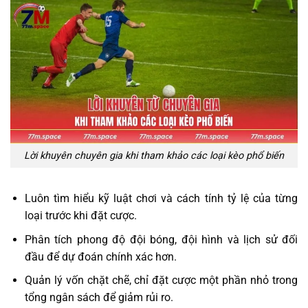
Lời khuyên chuyên gia khi tham khảo các loại kèo phổ biến
Luôn tìm hiểu kỹ luật chơi và cách tính tỷ lệ của từng
loại trước khi đặt cược.
Phân tích phong độ đội bóng, đội hình và lịch sử đối
đầu để dự đoán chính xác hơn.
Quản lý vốn chặt chẽ, chỉ đặt cược một phần nhỏ trong
tổng ngân sách để giảm rủi ro.