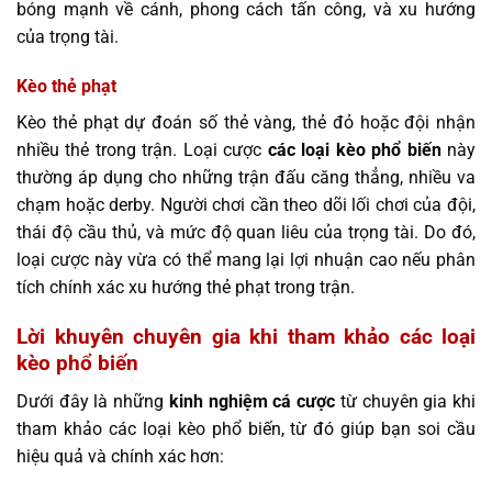
bóng mạnh về cánh, phong cách tấn công, và xu hướng
của trọng tài.
Kèo thẻ phạt
Kèo thẻ phạt dự đoán số thẻ vàng, thẻ đỏ hoặc đội nhận
nhiều thẻ trong trận. Loại cược
các loại kèo phổ biến
này
thường áp dụng cho những trận đấu căng thẳng, nhiều va
chạm hoặc derby. Người chơi cần theo dõi lối chơi của đội,
thái độ cầu thủ, và mức độ quan liêu của trọng tài. Do đó,
loại cược này vừa có thể mang lại lợi nhuận cao nếu phân
tích chính xác xu hướng thẻ phạt trong trận.
Lời khuyên chuyên gia khi tham khảo các loại
kèo phổ biến
Dưới đây là những
kinh nghiệm cá cược
từ chuyên gia khi
tham khảo các loại kèo phổ biến, từ đó giúp bạn soi cầu
hiệu quả và chính xác hơn: