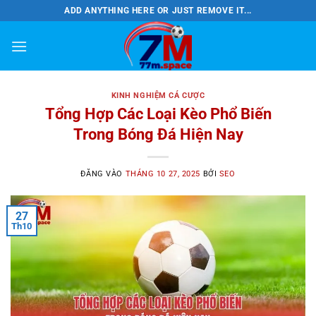
Bỏ
ADD ANYTHING HERE OR JUST REMOVE IT...
qua
nội
dung
KINH NGHIỆM CÁ CƯỢC
Tổng Hợp Các Loại Kèo Phổ Biến
Trong Bóng Đá Hiện Nay
ĐĂNG VÀO
THÁNG 10 27, 2025
BỞI
SEO
27
Th10