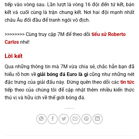
tiếp vào vòng sau. Lần lượt là vòng 16 đội đến tứ kết, bán
kết và cuối cùng là trận chung kết. Nơi hai đội mạnh nhất
châu Âu đối đầu để tranh ngôi vô địch.
>>>>>>>> Cùng truy cập 7M để theo dõi
tiểu sử Roberto
Carlos
nhé!
Lời kết
Qua những thông tin mà 7M vừa chia sẻ, chắc hẳn bạn đã
hiểu rõ hơn về
giải bóng đá Euro là gì
cũng như những nét
đặc trưng của giải đấu này. Đừng quên theo dõi các
tin tức
tiếp theo của chúng tôi để cập nhật thêm nhiều kiến thức
thú vị và hữu ích về thế giới bóng đá.