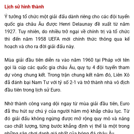
Lịch sử hình thành
Ý tưởng tổ chức một giải đấu dành riêng cho các đội tuyển
quốc gia châu Âu được Henri Delaunay đề xuất từ năm
1927. Tuy nhiên, do nhiều trở ngại về chính trị và tổ chức
thì đến năm 1958 UEFA mới chính thức thông qua kế
hoạch và cho ra đời giải đấu này.
Mùa giải đầu tiên diễn ra vào năm 1960 tại Pháp với tên
gọi là cúp các quốc gia châu Âu, quy tụ 4 đội tuyển tham
dự vòng chung kết. Trong trận chung kết năm đó, Liên Xô
đã đánh bại Nam Tư với tỷ số 2-1 và trở thành nhà vô địch
đầu tiên trong lịch sử Euro.
Nhờ thành công vang dội ngay từ mùa giải đầu tiên, Euro
đã thu hút sự chú ý của người hâm mộ khắp châu lục. Từ
đó giải đấu không ngừng được mở rộng quy mô và nâng
cao chất lượng, từng bước khẳng định vị thế là một trong
những sân chơi danh giá nhất của bóng đá châu Âu.