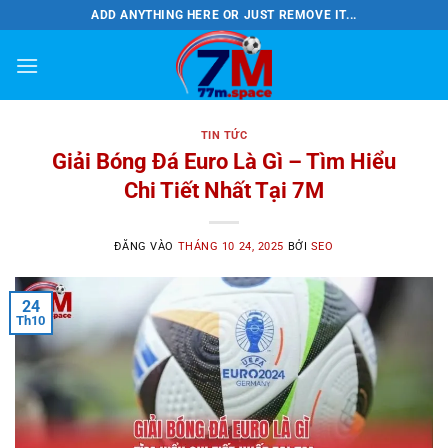
Bỏ
ADD ANYTHING HERE OR JUST REMOVE IT...
qua
nội
dung
TIN TỨC
Giải Bóng Đá Euro Là Gì – Tìm Hiểu
Chi Tiết Nhất Tại 7M
ĐĂNG VÀO
THÁNG 10 24, 2025
BỞI
SEO
24
Th10