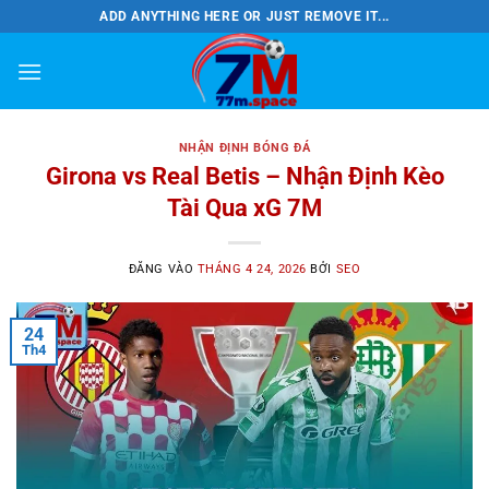
Bỏ
ADD ANYTHING HERE OR JUST REMOVE IT...
qua
nội
dung
NHẬN ĐỊNH BÓNG ĐÁ
Girona vs Real Betis – Nhận Định Kèo
Tài Qua xG 7M
ĐĂNG VÀO
THÁNG 4 24, 2026
BỞI
SEO
24
Th4