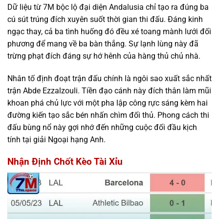
Dữ liệu từ 7M bộc lộ đại diện Andalusia chỉ tạo ra đúng ba
cú sút trúng đích xuyên suốt thời gian thi đấu. Đáng kinh
ngạc thay, cả ba tình huống đó đều xé toang mành lưới đối
phương để mang về ba bàn thắng. Sự lạnh lùng này đã
trừng phạt đích đáng sự hớ hênh của hàng thủ chủ nhà.
Nhân tố định đoạt trận đấu chính là ngôi sao xuất sắc nhất
trận Abde Ezzalzouli. Tiền đạo cánh này đích thân làm mũi
khoan phá chủ lực với một pha lập công rực sáng kèm hai
đường kiến tạo sắc bén nhấn chìm đối thủ. Phong cách thi
đấu bùng nổ này gợi nhớ đến những cuộc đối đầu kịch
tính tại giải Ngoại hạng Anh.
Nhận Định Chốt Kèo Tài Xỉu