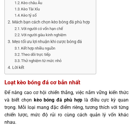
Kèo châu Âu
Kèo Tài Xỉu
Kèo tỷ số
Mách bạn cách chọn kèo bóng đá phù hợp
Với người có vốn hạn chế
Với người giàu kinh nghiệm
Mẹo tối ưu lợi nhuận khi cược bóng đá
Kết hợp nhiều nguồn
Theo dõi trực tiếp
Thử nghiệm từ mức nhỏ
Lời kết
Loạt kèo bóng đá cơ bản nhất
Để nâng cao cơ hội chiến thắng, việc nắm vững kiến thức
và biết chọn
kèo bóng đá phù hợp
là điều cực kỳ quan
trọng. Mỗi loại mang đặc điểm riêng, tương thích với từng
chiến lược, mức độ rủi ro cùng cách quản lý vốn khác
nhau.