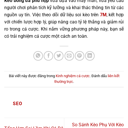
Kèo bóng đá phù hợp
vừa dựa vào may mắn, vừa yêu cầu
người chơi phân tích kỹ lưỡng và khai thác thông tin từ các
nguồn uy tín. Việc theo dõi dữ liệu soi kèo trên
7M
, kết hợp
với chiến lược hợp lý, giúp nâng cao tỷ lệ thắng và giảm rủi
ro trong cá cược. Khi nắm vững phương pháp này, bạn sẽ
có trải nghiệm cá cược một cách an toàn.
Bài viết này được đăng trong
Kinh nghiệm cá cược
. Đánh dấu
liên kết
thường trực
.
SEO
So Sánh Kèo Phụ Với Kèo