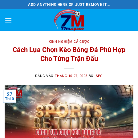
Bỏ
ADD ANYTHING HERE OR JUST REMOVE IT...
qua
nội
dung
KINH NGHIỆM CÁ CƯỢC
Cách Lựa Chọn Kèo Bóng Đá Phù Hợp
Cho Từng Trận Đấu
ĐĂNG VÀO
THÁNG 10 27, 2025
BỞI
SEO
27
Th10