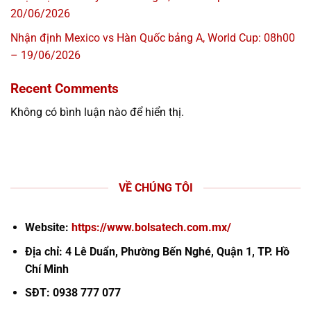
20/06/2026
Nhận định Mexico vs Hàn Quốc bảng A, World Cup: 08h00
– 19/06/2026
Recent Comments
Không có bình luận nào để hiển thị.
VỀ CHÚNG TÔI
Website:
https://www.bolsatech.com.mx/
Địa chỉ: 4 Lê Duẩn, Phường Bến Nghé, Quận 1, TP. Hồ
Chí Minh
SĐT: 0938 777 077