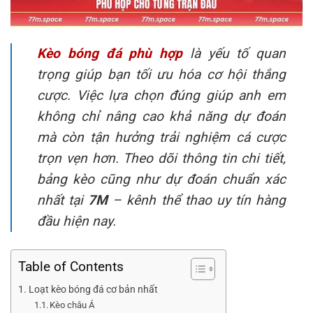
Kèo bóng đá phù hợp
là yếu tố quan
trọng giúp bạn tối ưu hóa cơ hội thắng
cược. Việc lựa chọn đúng giúp anh em
không chỉ nâng cao khả năng dự đoán
mà còn tận hưởng trải nghiệm cá cược
trọn vẹn hơn. Theo dõi thông tin chi tiết,
bảng kèo cũng như dự đoán chuẩn xác
nhất tại
7M
– kênh thể thao uy tín hàng
đầu hiện nay.
Table of Contents
Loạt kèo bóng đá cơ bản nhất
Kèo châu Á