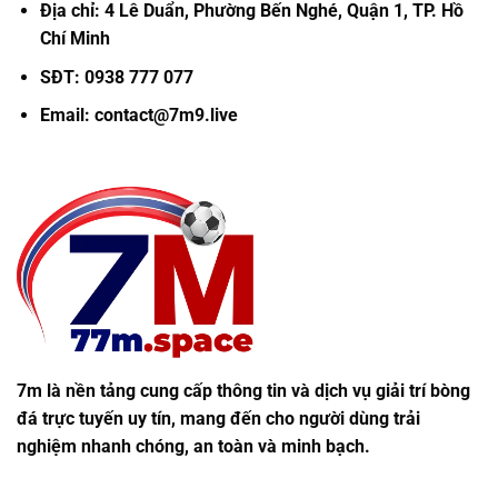
Địa chỉ: 4 Lê Duẩn, Phường Bến Nghé, Quận 1, TP. Hồ
Chí Minh
SĐT: 0938 777 077
Email:
contact@7m9.live
7m là nền tảng cung cấp thông tin và dịch vụ giải trí bòng
đá trực tuyến uy tín, mang đến cho người dùng trải
nghiệm nhanh chóng, an toàn và minh bạch.