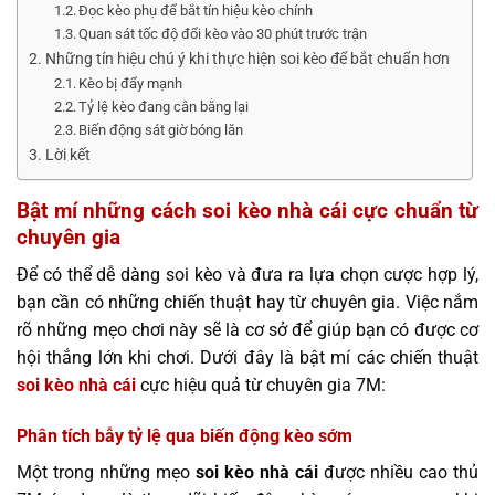
Đọc kèo phụ để bắt tín hiệu kèo chính
Quan sát tốc độ đổi kèo vào 30 phút trước trận
Những tín hiệu chú ý khi thực hiện soi kèo để bắt chuẩn hơn
Kèo bị đẩy mạnh
Tỷ lệ kèo đang cân bằng lại
Biến động sát giờ bóng lăn
Lời kết
Bật mí những cách soi kèo nhà cái cực chuẩn từ
chuyên gia
Để có thể dễ dàng soi kèo và đưa ra lựa chọn cược hợp lý,
bạn cần có những chiến thuật hay từ chuyên gia. Việc nắm
rõ những mẹo chơi này sẽ là cơ sở để giúp bạn có được cơ
hội thắng lớn khi chơi. Dưới đây là bật mí các chiến thuật
soi kèo nhà cái
cực hiệu quả từ chuyên gia 7M:
Phân tích bẫy tỷ lệ qua biến động kèo sớm
Một trong những mẹo
soi kèo nhà cái
được nhiều cao thủ