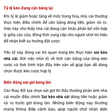
Tỷ lệ kèo đang cân bằng lại
Khi tỷ lệ giảm hoặc tăng về mốc trung hòa, nhà cái thường
thực hiện điều chỉnh để cân bằng dòng tiền, giảm rủi ro.
Việc này cho thấy nhà cái đang cân nhắc phân bổ vốn hợp
lý giữa các cửa, đồng thời cung cấp cho người chơi tín hiệu
để nhận biết xu hướng đặt cược.
Yếu tố này đóng vai trò quan trọng khi thực hiện
soi kèo
nhà cái.
Bởi việc nhìn rõ về tính cân bằng của từng kèo
cược và tình hình trận đấu trên sân sẽ giúp bạn dễ dàng
chọn được kèo cược hợp lý.
Biến động sát giờ bóng lăn
Các thay đổi lựa chọn sát giờ thi đấu thường phản ánh nhà
cái muốn điều chỉnh
Soi kèo nhà cái
dòng tiền hoặc giảm
rủi ro trước giờ bóng lăn. Những biến động này thường
mang thông điệp cảnh báo, giúp người chơi nhận diện