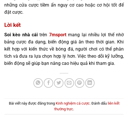
những cửa cược tiềm ẩn nguy cơ cao hoặc cơ hội tốt để
đặt cược.
Lời kết
Soi kèo nhà cái
trên
7msport
mang lại nhiều lợi thế nhờ
bảng cược đa dạng, biến động giá ăn theo thời gian. Khi
kết hợp với kiến thức về bóng đá, người chơi có thể phân
tích và đưa ra lựa chọn hợp lý hơn. Việc theo dõi kỹ lưỡng,
biến động sẽ giúp bạn nâng cao hiệu quả khi tham gia.
Bài viết này được đăng trong
Kinh nghiệm cá cược
. Đánh dấu
liên kết
thường trực
.