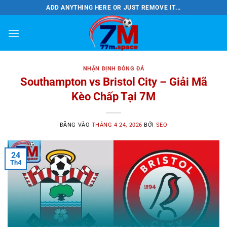
Bỏ
ADD ANYTHING HERE OR JUST REMOVE IT...
qua
nội
dung
NHẬN ĐỊNH BÓNG ĐÁ
Southampton vs Bristol City – Giải Mã
Kèo Chấp Tại 7M
ĐĂNG VÀO
THÁNG 4 24, 2026
BỞI
SEO
24
Th4