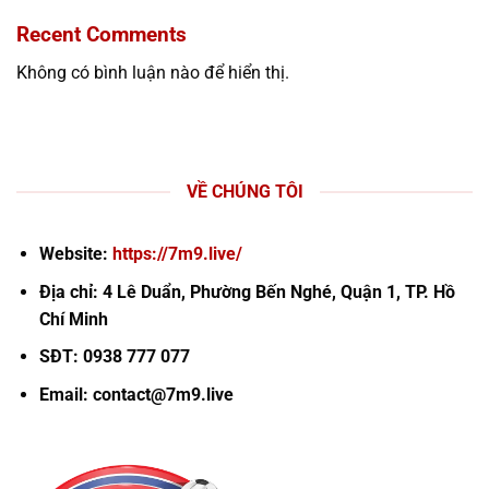
Recent Comments
Không có bình luận nào để hiển thị.
VỀ CHÚNG TÔI
Website:
https://7m9.live/
Địa chỉ: 4 Lê Duẩn, Phường Bến Nghé, Quận 1, TP. Hồ
Chí Minh
SĐT: 0938 777 077
Email:
contact@7m9.live