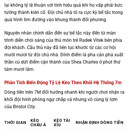
lại không tỷ lệ thuận với tính hiệu quả khi họ vấp phải bức
tường thành kiên cố. Đội chủ nhà tỏ ra cực kỳ bế tắc trong
quá trình tìm đường vào khung thành đối phương.
Nguyên nhân chính dẫn đến sự bế tắc này đến từ màn
trình diễn chói sáng của thủ môn trẻ Radek Vítek bên phía
đội khách. Cầu thủ này đã liên tục khước từ các cơ hội
mười mươi từ đội chủ nhà. Đỉnh điểm là pha cản phá xuất
thần cú dứt điểm cận thành của Shea Charles ở phút thứ
tám mươi lăm.
Phân Tích Biến Động Tỷ Lệ Kèo Theo Khối Hệ Thống 7m
Dòng tiền trên 7M đổi hướng nhanh khi người chơi nhận ra
khối đội hình phòng ngự chắp vá nhưng vô cùng lỳ lợm
của Bristol City.
KÈO
KÈO TÀI
THỜI GIAN
NHẬN ĐỊNH DÒNG TIỀN
CHÂU Á
XỈU