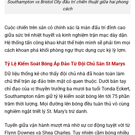
Southampton vs Bristol City đấu trí chiến thuật giữa hai phong
cách
Cuộc chiến trên sân cỏ chính xác là màn đấu trí đỉnh cao
giữa sức trẻ nhiệt huyết và kinh nghiệm trận mạc dày dặn.
Hệ thống tấn công khao khát thể hiện mình sẽ phải tìm mọi
cách khoan phá khối phòng ngự thực dụng cực kỳ lỳ lợm.
Tỷ Lệ Kiểm Soát Bóng Áp Đảo Từ Đội Chủ Sân St Marys
Dữ liệu thống kê cho thấy đội chủ nhà đã hoàn toàn làm
chủ thế trận áp đảo trên mặt cỏ quen thuộc. Dưới bàn tay
chỉ đạo của vị thuyền trưởng ba mươi ba tuổi Tonda Eckert,
Southampton nắm giữ tỷ lệ kiểm soát bóng lên tới 75 phần
trăm thời lượng. Mọi đường lên bóng đều tuân thủ vô cùng
nghiêm ngặt triết lý St. Mary’s trứ danh.
Tuyến giữa vận hành mượt mà nhờ sự cơ động tuyệt vời từ
Flynn Downes và Shea Charles. Tuy nhiên cầm bóng nhiều