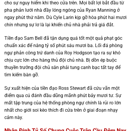
cho sự nguy hiểm khi theo cửa trên. Mọi bất lợi bắt đầu từ
pha phản lưới nhà đầy lóng ngóng của Ryan Manning ở
ngay phút thứ năm. Dù Cyle Larin kịp gỡ hòa phút hai mươi
chín nhưng sự lơ là lại khiến chủ nhà phải trả giá đắt.
Tiền đạo Sam Bell đã tận dụng quá tốt một quả phạt góc
chuẩn xác để nâng tỷ số phút sáu mươi ba. Lối đá phòng
ngự phản công trứ danh của Roy Hodgson tạo ra sự khó
chịu cực lớn cho hàng thủ đội chủ nhà. Bị dồn ép buộc
thuyền trưởng đội chủ sân phải tung canh bạc tất tay để
tìm kiếm bàn gỡ.
Sự xuất hiện của tiền đạo Ross Stewart đã cứu vãn một
điểm qua cú đánh đầu dũng mãnh phút bảy mươi tư. Sự
mất tập trung của hệ thống phòng ngự chính là rủi ro lớn
nhất cho giới soi kèo thích đi cửa trên ở giai đoạn nhạy
cảm này.
Nhận Định Tỷ Số Chung Cuộc Trận Cầu Đêm Nay