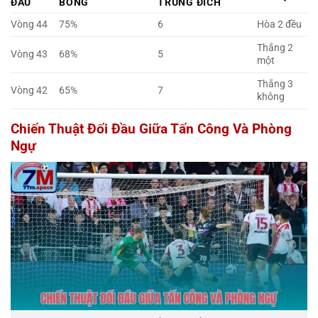
ĐẤU
BÓNG
TRÚNG ĐÍCH
Vòng 44
75%
6
Hòa 2 đều
Thắng 2
Vòng 43
68%
5
một
Thắng 3
Vòng 42
65%
7
không
Chiến Thuật Đối Đầu Giữa Tấn Công Và Phòng
Ngự