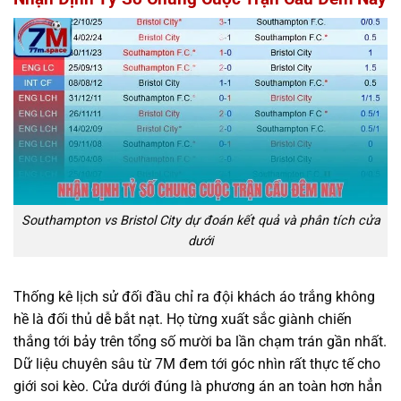
Southampton vs Bristol City dự đoán kết quả và phân tích cửa
dưới
Thống kê lịch sử đối đầu chỉ ra đội khách áo trắng không
hề là đối thủ dễ bắt nạt. Họ từng xuất sắc giành chiến
thắng tới bảy trên tổng số mười ba lần chạm trán gần nhất.
Dữ liệu chuyên sâu từ 7M đem tới góc nhìn rất thực tế cho
giới soi kèo. Cửa dưới đúng là phương án an toàn hơn hẳn