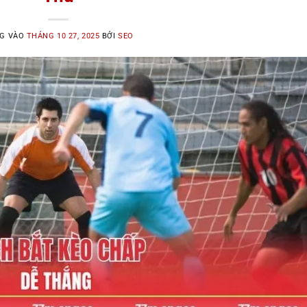
G VÀO
THÁNG 10 27, 2025
BỞI
SEO