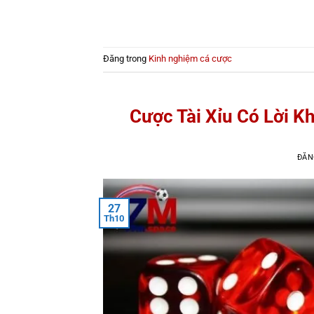
Đăng trong
Kinh nghiệm cá cược
Cược Tài Xỉu Có Lời K
ĐĂN
27
Th10