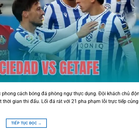
ực phong cách bóng đá phòng ngự thực dụng. Đội khách chủ độ
thời gian thi đấu. Lối đá rát với 21 pha phạm lỗi trực tiếp củng
TIẾP TỤC ĐỌC
→