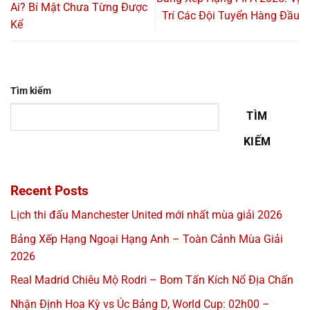
Ai? Bí Mật Chưa Từng Được
Trí Các Đội Tuyển Hàng Đầu
Kể
Tìm kiếm
TÌM
KIẾM
Recent Posts
Lịch thi đấu Manchester United mới nhất mùa giải 2026
Bảng Xếp Hạng Ngoại Hạng Anh – Toàn Cảnh Mùa Giải
2026
Real Madrid Chiêu Mộ Rodri – Bom Tấn Kích Nổ Địa Chấn
Nhận Định Hoa Kỳ vs Úc Bảng D, World Cup: 02h00 –