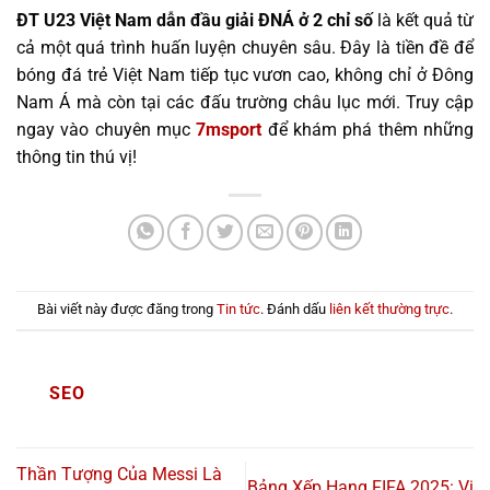
ĐT U23 Việt Nam dẫn đầu giải ĐNÁ ở 2 chỉ số
là kết quả từ
cả một quá trình huấn luyện chuyên sâu. Đây là tiền đề để
bóng đá trẻ Việt Nam tiếp tục vươn cao, không chỉ ở Đông
Nam Á mà còn tại các đấu trường châu lục mới. Truy cập
ngay vào chuyên mục
7msport
để khám phá thêm những
thông tin thú vị!
Bài viết này được đăng trong
Tin tức
. Đánh dấu
liên kết thường trực
.
SEO
Thần Tượng Của Messi Là
Bảng Xếp Hạng FIFA 2025: Vị