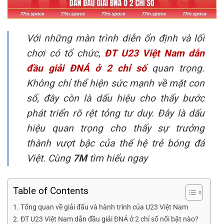
Với những màn trình diễn ổn định và lối
chơi có tổ chức,
ĐT U23 Việt Nam dẫn
đầu giải ĐNÁ ở 2 chỉ số
quan trọng.
Không chỉ thể hiện sức mạnh về mặt con
số, đây còn là dấu hiệu cho thấy bước
phát triển rõ rệt tỏng tư duy. Đây là dấu
hiệu quan trọng cho thấy sự trưởng
thành vượt bậc của thế hệ trẻ bóng đá
Việt. Cùng
7M
tìm hiểu ngay
Table of Contents
Tổng quan về giải đấu và hành trình của U23 Việt Nam
ĐT U23 Việt Nam dẫn đầu giải ĐNÁ ở 2 chỉ số nổi bật nào?