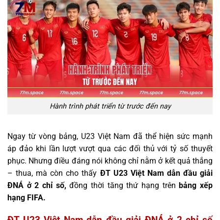
Hành trình phát triển từ trước đến nay
Ngay từ vòng bảng, U23 Việt Nam đã thể hiện sức mạnh
áp đảo khi lần lượt vượt qua các đối thủ với tỷ số thuyết
phục. Nhưng điều đáng nói không chỉ nằm ở kết quả thắng
– thua, mà còn cho thấy
ĐT U23 Việt Nam dẫn đầu giải
ĐNÁ ở 2 chỉ số,
đồng thời tăng thứ hạng trên
bảng xếp
hạng FIFA.
ĐT U23 Việt Nam dẫn đầu giải ĐNÁ ở 2 chỉ số