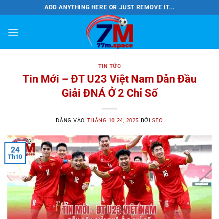
Bỏ
ADD ANYTHING HERE OR JUST REMOVE IT...
qua
nội
dung
TIN TỨC
Tin Mới – ĐT U23 Việt Nam Dẫn Đầu
Giải ĐNÁ Ở 2 Chỉ Số
ĐĂNG VÀO
THÁNG 10 24, 2025
BỞI
SEO
24
Th10