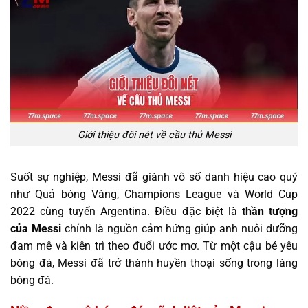
Giới thiệu đôi nét về cầu thủ Messi
Suốt sự nghiệp, Messi đã giành vô số danh hiệu cao quý
như Quả bóng Vàng, Champions League và World Cup
2022 cùng tuyển Argentina. Điều đặc biệt là
thần tượng
của Messi
chính là nguồn cảm hứng giúp anh nuôi dưỡng
đam mê và kiên trì theo đuổi ước mơ. Từ một cậu bé yêu
bóng đá, Messi đã trở thành huyền thoại sống trong làng
bóng đá.