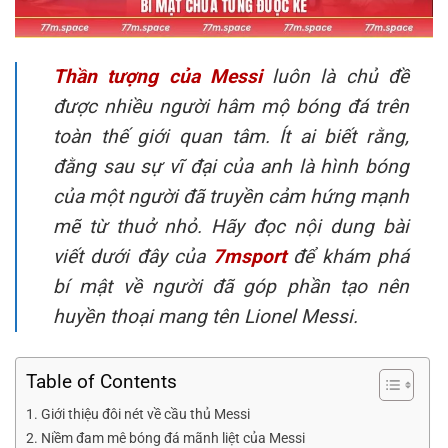
Thần tượng của Messi
luôn là chủ đề
được nhiều người hâm mộ bóng đá trên
toàn thế giới quan tâm. Ít ai biết rằng,
đằng sau sự vĩ đại của anh là hình bóng
của một người đã truyền cảm hứng mạnh
mẽ từ thuở nhỏ. Hãy đọc nội dung bài
viết dưới đây của
7msport
để khám phá
bí mật về người đã góp phần tạo nên
huyền thoại mang tên Lionel Messi.
Table of Contents
Giới thiệu đôi nét về cầu thủ Messi
Niềm đam mê bóng đá mãnh liệt của Messi