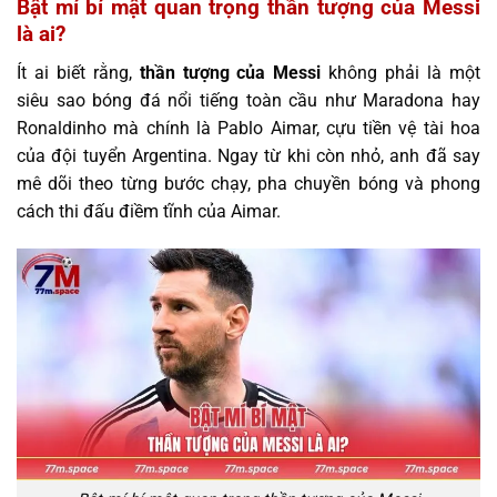
Bật mí bí mật quan trọng thần tượng của Messi
là ai?
Ít ai biết rằng,
thần tượng của Messi
không phải là một
siêu sao bóng đá nổi tiếng toàn cầu như Maradona hay
Ronaldinho mà chính là Pablo Aimar, cựu tiền vệ tài hoa
của đội tuyển Argentina. Ngay từ khi còn nhỏ, anh đã say
mê dõi theo từng bước chạy, pha chuyền bóng và phong
cách thi đấu điềm tĩnh của Aimar.