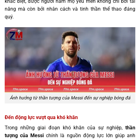
khác biệt, được người hâm mộ yêu mến không chỉ bởi tài
năng mà còn bởi nhân cách và tinh thần thể thao đáng
quý.
Ảnh hưởng từ thần tượng của Messi đến sự nghiệp bóng đá
Đến động lực vượt qua khó khăn
Trong những giai đoạn khó khăn của sự nghiệp,
thần
tượng của Messi
chính là nguồn động lực lớn giúp anh