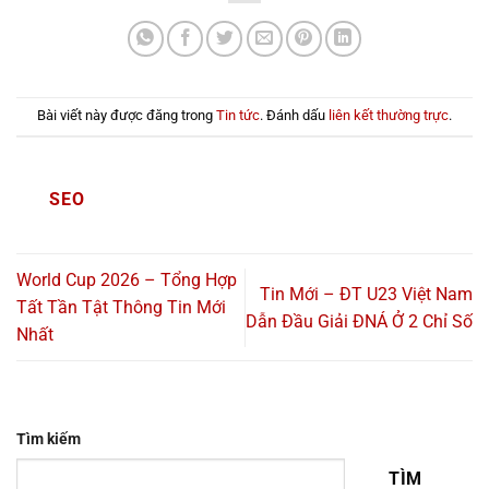
Bài viết này được đăng trong
Tin tức
. Đánh dấu
liên kết thường trực
.
SEO
World Cup 2026 – Tổng Hợp
Tin Mới – ĐT U23 Việt Nam
Tất Tần Tật Thông Tin Mới
Dẫn Đầu Giải ĐNÁ Ở 2 Chỉ Số
Nhất
Tìm kiếm
TÌM