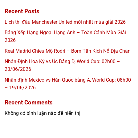
Recent Posts
Lịch thi đấu Manchester United mới nhất mùa giải 2026
Bảng Xếp Hạng Ngoại Hạng Anh – Toàn Cảnh Mùa Giải
2026
Real Madrid Chiêu Mộ Rodri – Bom Tấn Kích Nổ Địa Chấn
Nhận Định Hoa Kỳ vs Úc Bảng D, World Cup: 02h00 –
20/06/2026
Nhận định Mexico vs Hàn Quốc bảng A, World Cup: 08h00
– 19/06/2026
Recent Comments
Không có bình luận nào để hiển thị.