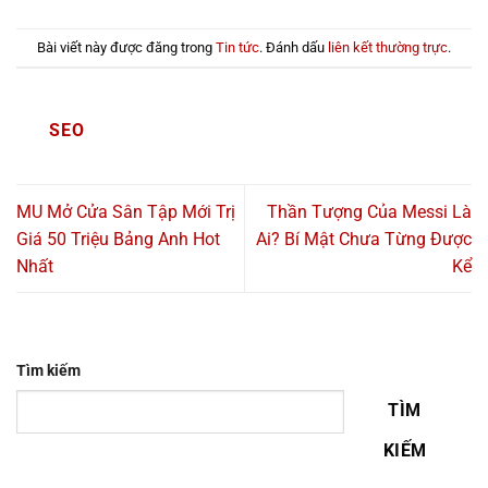
Bài viết này được đăng trong
Tin tức
. Đánh dấu
liên kết thường trực
.
SEO
MU Mở Cửa Sân Tập Mới Trị
Thần Tượng Của Messi Là
Giá 50 Triệu Bảng Anh Hot
Ai? Bí Mật Chưa Từng Được
Nhất
Kể
Tìm kiếm
TÌM
KIẾM