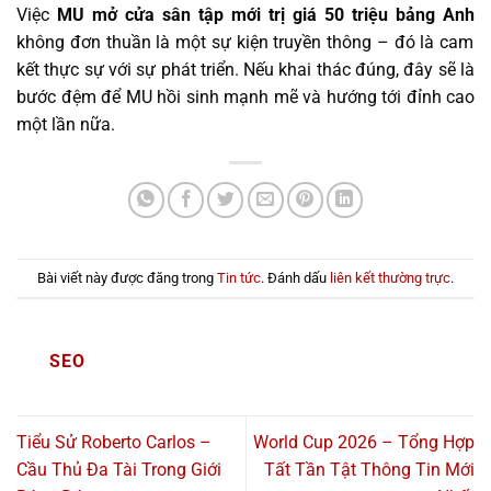
Việc
MU mở cửa sân tập mới trị giá 50 triệu bảng Anh
không đơn thuần là một sự kiện truyền thông – đó là cam
kết thực sự với sự phát triển. Nếu khai thác đúng, đây sẽ là
bước đệm để MU hồi sinh mạnh mẽ và hướng tới đỉnh cao
một lần nữa.
Bài viết này được đăng trong
Tin tức
. Đánh dấu
liên kết thường trực
.
SEO
Tiểu Sử Roberto Carlos –
World Cup 2026 – Tổng Hợp
Cầu Thủ Đa Tài Trong Giới
Tất Tần Tật Thông Tin Mới