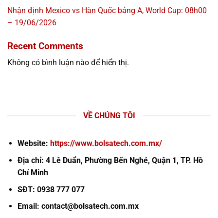
Nhận định Mexico vs Hàn Quốc bảng A, World Cup: 08h00
– 19/06/2026
Recent Comments
Không có bình luận nào để hiển thị.
VỀ CHÚNG TÔI
Website:
https://www.bolsatech.com.mx/
Địa chỉ: 4 Lê Duẩn, Phường Bến Nghé, Quận 1, TP. Hồ
Chí Minh
SĐT: 0938 777 077
Email:
contact@bolsatech.com.mx