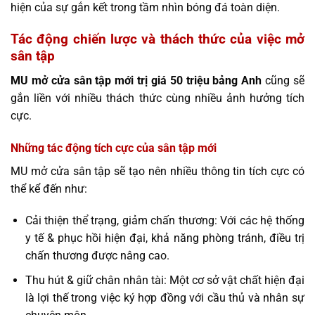
hiện của sự gắn kết trong tầm nhìn bóng đá toàn diện.
Tác động chiến lược và thách thức của việc mở
sân tập
MU mở cửa sân tập mới trị giá 50 triệu bảng Anh
cũng sẽ
gắn liền với nhiều thách thức cùng nhiều ảnh hưởng tích
cực.
Những tác động tích cực của sân tập mới
MU mở cửa sân tập sẽ tạo nên nhiều thông tin tích cực có
thể kể đến như:
Cải thiện thể trạng, giảm chấn thương: Với các hệ thống
y tế & phục hồi hiện đại, khả năng phòng tránh, điều trị
chấn thương được nâng cao.
Thu hút & giữ chân nhân tài: Một cơ sở vật chất hiện đại
là lợi thế trong việc ký hợp đồng với cầu thủ và nhân sự