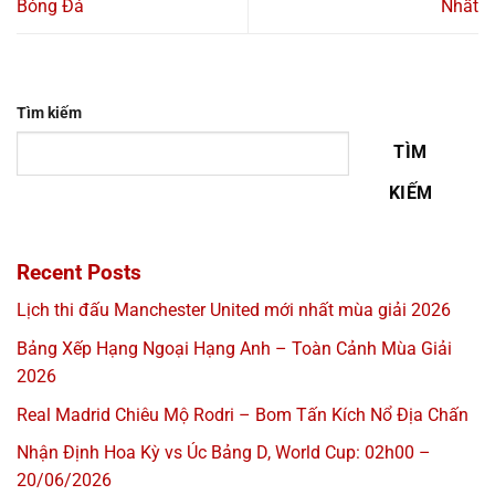
Bóng Đá
Nhất
Tìm kiếm
TÌM
KIẾM
Recent Posts
Lịch thi đấu Manchester United mới nhất mùa giải 2026
Bảng Xếp Hạng Ngoại Hạng Anh – Toàn Cảnh Mùa Giải
2026
Real Madrid Chiêu Mộ Rodri – Bom Tấn Kích Nổ Địa Chấn
Nhận Định Hoa Kỳ vs Úc Bảng D, World Cup: 02h00 –
20/06/2026