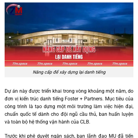
Nâng cấp để xây dựng lại danh tiếng
Dự án này được triển khai trong vòng khoảng một năm, do
đơn vị kiến trúc danh tiếng Foster + Partners. Mục tiêu của
công trình là tạo dựng một môi trường làm việc hiện đại,
chuẩn quốc tế dành cho đội ngũ cầu thủ, ban huấn luyện
và toàn bộ hệ thống vận hành của CLB.
Trước khi phê duyệt ngân sách, ban lãnh đạo MU đã tiến