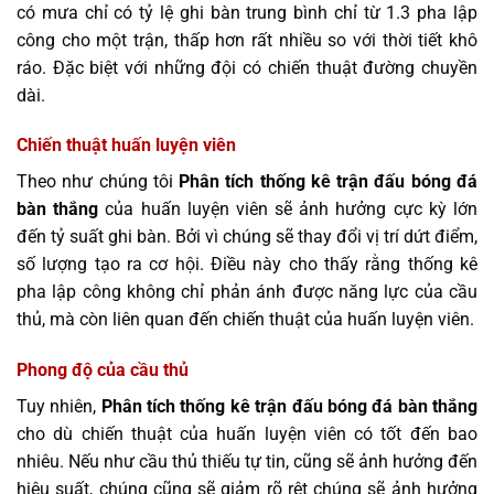
có mưa chỉ có tỷ lệ ghi bàn trung bình chỉ từ 1.3 pha lập
công cho một trận, thấp hơn rất nhiều so với thời tiết khô
ráo. Đặc biệt với những đội có chiến thuật đường chuyền
dài.
Chiến thuật huấn luyện viên
Theo như chúng tôi
Phân tích thống kê trận đấu bóng đá
bàn thắng
của huấn luyện viên sẽ ảnh hưởng cực kỳ lớn
đến tỷ suất ghi bàn. Bởi vì chúng sẽ thay đổi vị trí dứt điểm,
số lượng tạo ra cơ hội. Điều này cho thấy rằng thống kê
pha lập công không chỉ phản ánh được năng lực của cầu
thủ, mà còn liên quan đến chiến thuật của huấn luyện viên.
Phong độ của cầu thủ
Tuy nhiên,
Phân tích thống kê trận đấu bóng đá bàn thắng
cho dù chiến thuật của huấn luyện viên có tốt đến bao
nhiêu. Nếu như cầu thủ thiếu tự tin, cũng sẽ ảnh hưởng đến
hiệu suất, chúng cũng sẽ giảm rõ rệt chúng sẽ ảnh hưởng