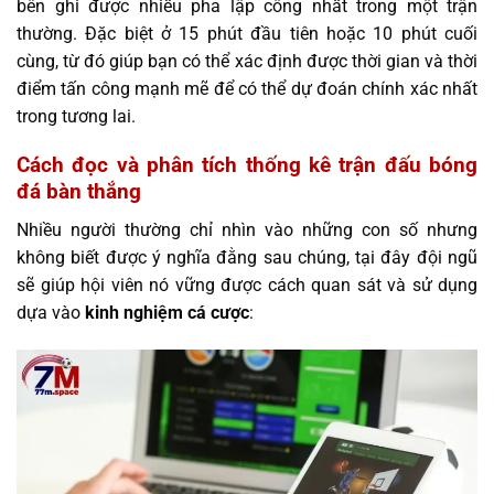
bên ghi được nhiều pha lập công nhất trong một trận
thường. Đặc biệt ở 15 phút đầu tiên hoặc 10 phút cuối
cùng, từ đó giúp bạn có thể xác định được thời gian và thời
điểm tấn công mạnh mẽ để có thể dự đoán chính xác nhất
trong tương lai.
Cách đọc và phân tích thống kê trận đấu bóng
đá bàn thắng
Nhiều người thường chỉ nhìn vào những con số nhưng
không biết được ý nghĩa đằng sau chúng, tại đây đội ngũ
sẽ giúp hội viên nó vững được cách quan sát và sử dụng
dựa vào
kinh nghiệm cá cược
: