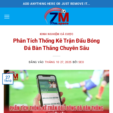
Bỏ
ADD ANYTHING HERE OR JUST REMOVE IT...
qua
nội
dung
KINH NGHIỆM CÁ CƯỢC
Phân Tích Thống Kê Trận Đấu Bóng
Đá Bàn Thắng Chuyên Sâu
ĐĂNG VÀO
THÁNG 10 27, 2025
BỞI
SEO
27
Th10