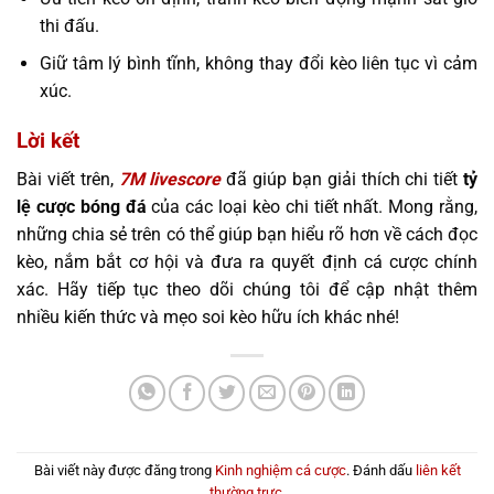
thi đấu.
Giữ tâm lý bình tĩnh, không thay đổi kèo liên tục vì cảm
xúc.
Lời kết
Bài viết trên,
7M livescore
đã giúp bạn giải thích chi tiết
tỷ
lệ cược bóng đá
của các loại kèo chi tiết nhất. Mong rằng,
những chia sẻ trên có thể giúp bạn hiểu rõ hơn về cách đọc
kèo, nắm bắt cơ hội và đưa ra quyết định cá cược chính
xác. Hãy tiếp tục theo dõi chúng tôi để cập nhật thêm
nhiều kiến thức và mẹo soi kèo hữu ích khác nhé!
Bài viết này được đăng trong
Kinh nghiệm cá cược
. Đánh dấu
liên kết
thường trực
.