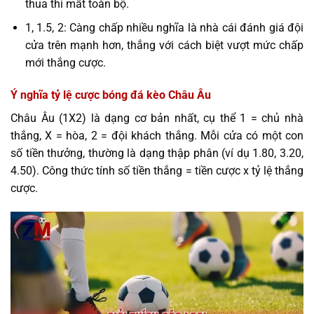
thua thì mất toàn bộ.
1, 1.5, 2: Càng chấp nhiều nghĩa là nhà cái đánh giá đội
cửa trên mạnh hơn, thắng với cách biệt vượt mức chấp
mới thắng cược.
Ý nghĩa tỷ lệ cược bóng đá kèo Châu Âu
Châu Âu (1X2) là dạng cơ bản nhất, cụ thể 1 = chủ nhà
thắng, X = hòa, 2 = đội khách thắng. Mỗi cửa có một con
số tiền thưởng, thường là dạng thập phân (ví dụ 1.80, 3.20,
4.50). Công thức tính số tiền thắng = tiền cược x tỷ lệ thắng
cược.